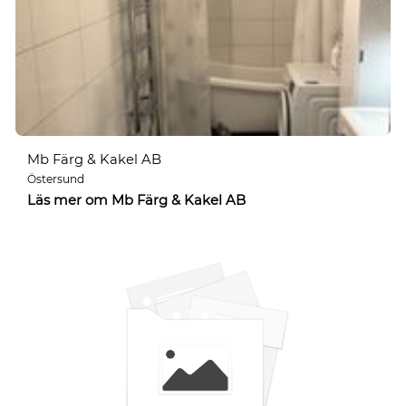
Mb Färg & Kakel AB
Östersund
Läs mer om Mb Färg & Kakel AB