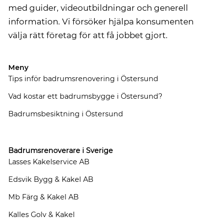
med guider, videoutbildningar och generell
information. Vi försöker hjälpa konsumenten
välja rätt företag för att få jobbet gjort.
Meny
Tips inför badrumsrenovering i Östersund
Vad kostar ett badrumsbygge i Östersund?
Badrumsbesiktning i Östersund
Badrumsrenoverare i Sverige
Lasses Kakelservice AB
Edsvik Bygg & Kakel AB
Mb Färg & Kakel AB
Kalles Golv & Kakel