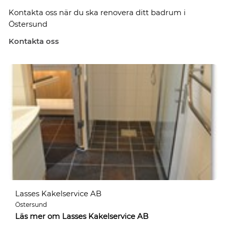
Kontakta oss när du ska renovera ditt badrum i
Östersund
Kontakta oss
Lasses Kakelservice AB
Östersund
Läs mer om Lasses Kakelservice AB