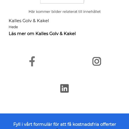
Kalles Golv & Kakel
Hede
Läs mer om Kalles Golv & Kakel
Fyll i vårt formulär för att få kostnadsfria offerter