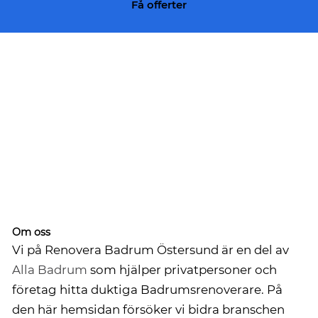
Få offerter
Om oss
Vi på Renovera Badrum Östersund är en del av
Alla Badrum
som hjälper privatpersoner och
företag hitta duktiga Badrumsrenoverare. På
den här hemsidan försöker vi bidra branschen