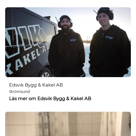
Edsvik Bygg & Kakel AB
Strömsund
Läs mer om Edsvik Bygg & Kakel AB