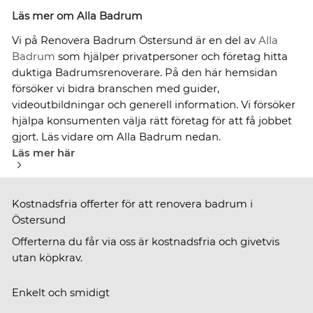
Läs mer om Alla Badrum
Vi på Renovera Badrum Östersund är en del av
Alla
Badrum
som hjälper privatpersoner och företag hitta
duktiga Badrumsrenoverare. På den här hemsidan
försöker vi bidra branschen med guider,
videoutbildningar och generell information. Vi försöker
hjälpa konsumenten välja rätt företag för att få jobbet
gjort. Läs vidare om Alla Badrum nedan.
Läs mer här
Kostnadsfria offerter för att renovera badrum i
Östersund
Offerterna du får via oss är kostnadsfria och givetvis
utan köpkrav.
Enkelt och smidigt