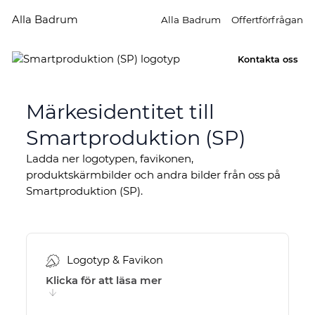
Alla Badrum
Alla Badrum
Offertförfrågan
Kontakta oss
Märkesidentitet till
Smartproduktion (SP)
Ladda ner logotypen, favikonen,
produktskärmbilder och
andra bilder från oss på
Smartproduktion (SP).
Logotyp & Favikon
Klicka för att läsa mer