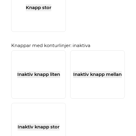
Knapp stor
Knappar med konturlinjer: inaktiva
Inaktiv knapp liten
Inaktiv knapp mellan
Inaktiv knapp stor