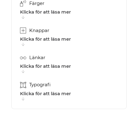
Färger
Klicka för att läsa mer
Knappar
Klicka för att läsa mer
Länkar
Klicka för att läsa mer
Typografi
Klicka för att läsa mer