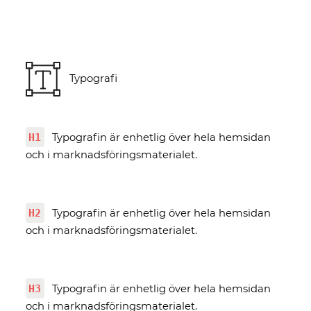
Typografi
H1
Typografin är enhetlig över hela hemsidan
och i marknadsföringsmaterialet.
H2
Typografin är enhetlig över hela hemsidan
och i marknadsföringsmaterialet.
H3
Typografin är enhetlig över hela hemsidan
och i marknadsföringsmaterialet.