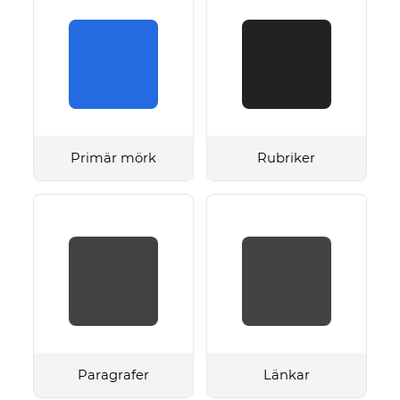
Primär mörk
Rubriker
Paragrafer
Länkar