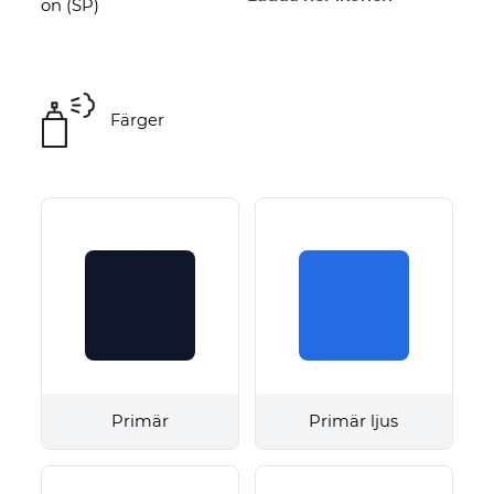
Färger
Primär
Primär ljus