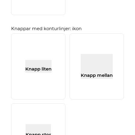
Knappar med konturlinjer: ikon
Knapp liten
Knapp mellan
Knapp stor