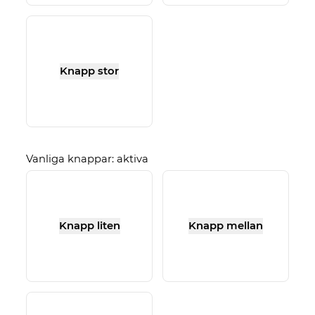
Knapp stor
Vanliga knappar: aktiva
Knapp liten
Knapp mellan