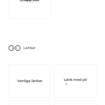
Länkar
Länk med pil
Vanliga länkar