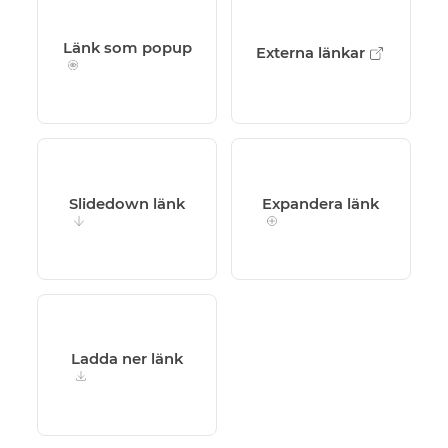
Länk som popup
Externa länkar
Slidedown länk
Expandera länk
Ladda ner länk