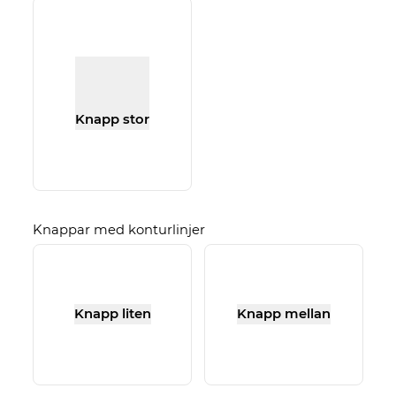
Knapp stor
Knappar med konturlinjer
Knapp liten
Knapp mellan