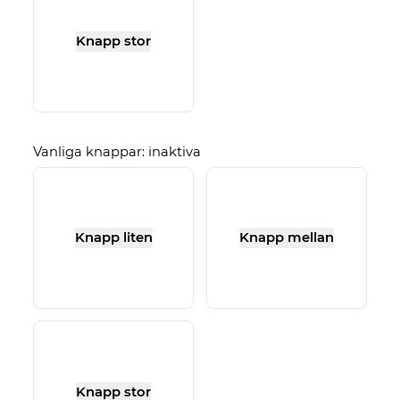
Knapp stor
Vanliga knappar: inaktiva
Knapp liten
Knapp mellan
Knapp stor