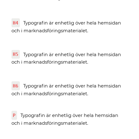
H4
Typografin är enhetlig över hela hemsidan
och i marknadsföringsmaterialet.
H5
Typografin är enhetlig över hela hemsidan
och i marknadsföringsmaterialet.
H6
Typografin är enhetlig över hela hemsidan
och i marknadsföringsmaterialet.
P
Typografin är enhetlig över hela hemsidan
och i marknadsföringsmaterialet.