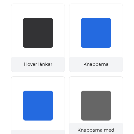
Hover länkar
Knapparna
Knapparna med