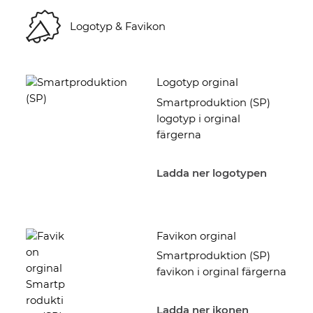
Logotyp & Favikon
Logotyp orginal
Smartproduktion (SP)
logotyp i orginal
färgerna
Ladda ner logotypen
Favikon orginal
Smartproduktion (SP)
favikon i orginal färgerna
Ladda ner ikonen