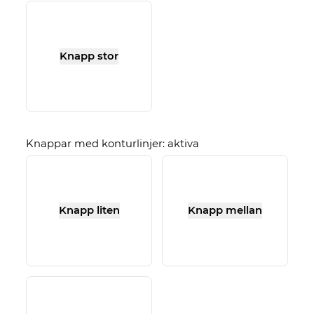
Knapp stor
Knappar med konturlinjer: aktiva
Knapp liten
Knapp mellan