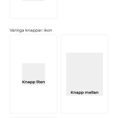
Vanliga knappar: ikon
Knapp liten
Knapp mellan