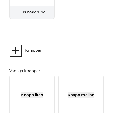
Ljus bakgrund
Knappar
Vanliga knappar
Knapp liten
Knapp mellan