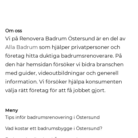
Om oss
Vi på Renovera Badrum Östersund är en del av
Alla Badrum
som hjälper privatpersoner och
företag hitta duktiga badrumsrenoverare. På
den här hemsidan försöker vi bidra branschen
med guider, videoutbildningar och generell
information. Vi försöker hjälpa konsumenten
välja rätt företag för att få jobbet gjort.
Meny
Tips inför badrumsrenovering i Östersund
Vad kostar ett badrumsbygge i Östersund?